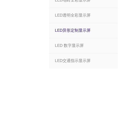
LED地砖全彩显示屏
LED透明全彩显示屏
LED异形定制显示屏
LED 数字显示屏
LED交通指示显示屏