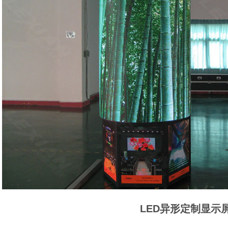
LED异形定制显示